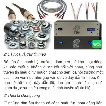
2/ Dây loa và dây tín hiệu
Bộ dàn âm thanh hội trường, đám cưới sẽ khó hoạt động
khi các thiết bị không được kết nối với nhau, cũng như
truyền tín hiệu đi từ nguồn phát cho đến loa hội trường một
cách trọn vẹn nếu như gặp vấn đề về dây dẫn tín hiệu. Khi
bạn sở hữu một dây dẫn tốt, dàn âm thanh của bạn sẽ
giảm được sự nhiễu trong quá trình truyền tải tín hiệu.
3/ Thiết bị chống rung
Ở những dàn âm thanh có công suất lớn, hoạt động liên