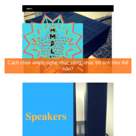
Cách chọn amply nghe nhạc vàng, nhạc trữ tình như thế
nào?