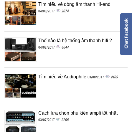
Tìm hiểu vè dòng âm thanh Hi-end
2874
04/08/2017
Thế nào là hệ thống âm thanh hifi ?
4644
04/08/2017
Tìm hiểu về Audiophile
2485
03/08/2017
Cách lựa chọn phụ kiện ampli tốt nhất
3206
03/07/2017